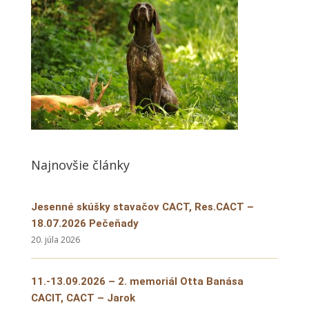
Najnovšie články
Jesenné skúšky stavačov CACT, Res.CACT –
18.07.2026 Pečeňady
20. júla 2026
11.-13.09.2026 – 2. memoriál Otta Banása
CACIT, CACT – Jarok