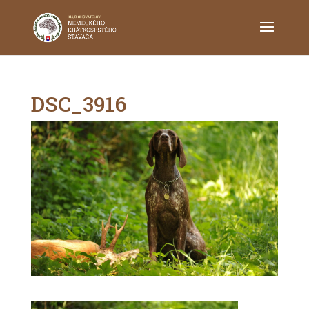
DSC_3916