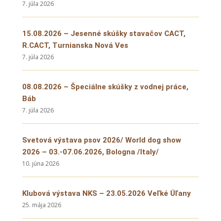
7. júla 2026
15.08.2026 – Jesenné skúšky stavačov CACT,
R.CACT, Turnianska Nová Ves
7. júla 2026
08.08.2026 – Špeciálne skúšky z vodnej práce,
Báb
7. júla 2026
Svetová výstava psov 2026/ World dog show
2026 – 03.-07.06.2026, Bologna /Italy/
10. júna 2026
Klubová výstava NKS – 23.05.2026 Veľké Úľany
25. mája 2026