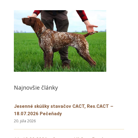
Najnovšie články
Jesenné skúšky stavačov CACT, Res.CACT –
18.07.2026 Pečeňady
20. júla 2026