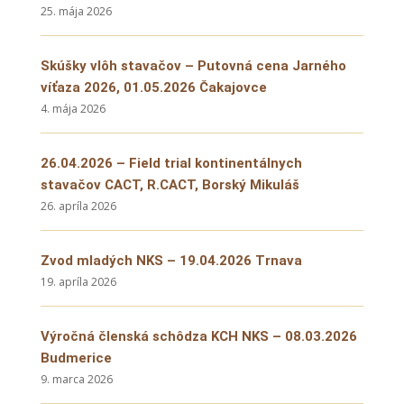
25. mája 2026
Skúšky vlôh stavačov – Putovná cena Jarného
víťaza 2026, 01.05.2026 Čakajovce
4. mája 2026
26.04.2026 – Field trial kontinentálnych
stavačov CACT, R.CACT, Borský Mikuláš
26. apríla 2026
Zvod mladých NKS – 19.04.2026 Trnava
19. apríla 2026
Výročná členská schôdza KCH NKS – 08.03.2026
Budmerice
9. marca 2026