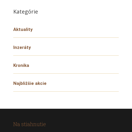
Kategórie
Aktuality
Inzeráty
Kronika
Najbližšie akcie
Na stiahnutie