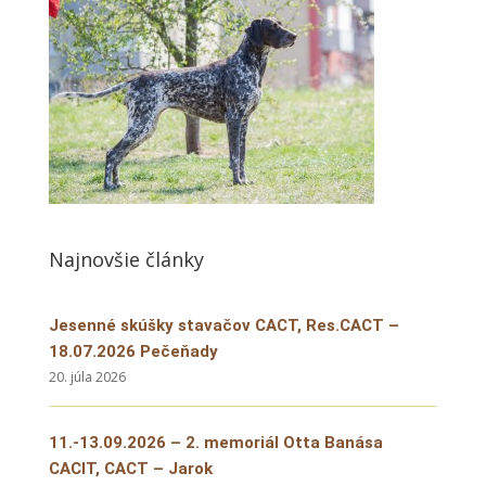
Najnovšie články
Jesenné skúšky stavačov CACT, Res.CACT –
18.07.2026 Pečeňady
20. júla 2026
11.-13.09.2026 – 2. memoriál Otta Banása
CACIT, CACT – Jarok