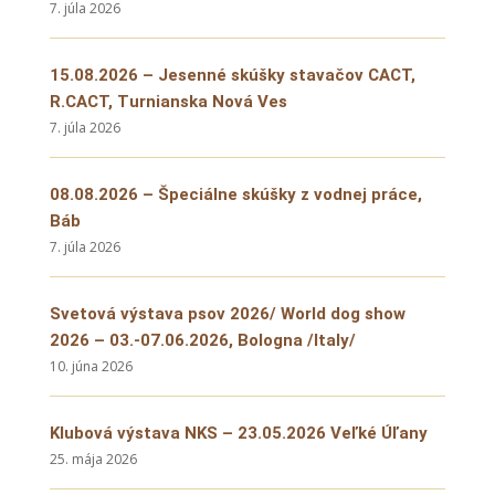
7. júla 2026
15.08.2026 – Jesenné skúšky stavačov CACT,
R.CACT, Turnianska Nová Ves
7. júla 2026
08.08.2026 – Špeciálne skúšky z vodnej práce,
Báb
7. júla 2026
Svetová výstava psov 2026/ World dog show
2026 – 03.-07.06.2026, Bologna /Italy/
10. júna 2026
Klubová výstava NKS – 23.05.2026 Veľké Úľany
25. mája 2026