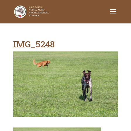
IMG_5248