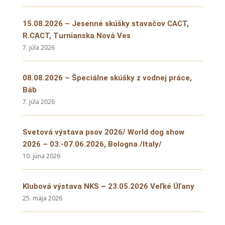
15.08.2026 – Jesenné skúšky stavačov CACT,
R.CACT, Turnianska Nová Ves
7. júla 2026
08.08.2026 – Špeciálne skúšky z vodnej práce,
Báb
7. júla 2026
Svetová výstava psov 2026/ World dog show
2026 – 03.-07.06.2026, Bologna /Italy/
10. júna 2026
Klubová výstava NKS – 23.05.2026 Veľké Úľany
25. mája 2026