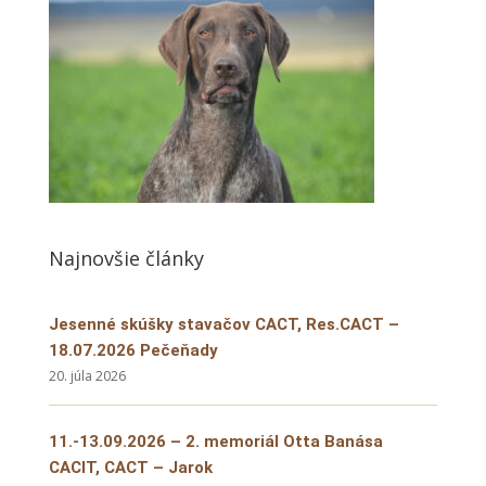
Najnovšie články
Jesenné skúšky stavačov CACT, Res.CACT –
18.07.2026 Pečeňady
20. júla 2026
11.-13.09.2026 – 2. memoriál Otta Banása
CACIT, CACT – Jarok