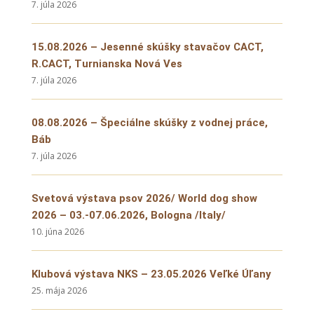
7. júla 2026
15.08.2026 – Jesenné skúšky stavačov CACT,
R.CACT, Turnianska Nová Ves
7. júla 2026
08.08.2026 – Špeciálne skúšky z vodnej práce,
Báb
7. júla 2026
Svetová výstava psov 2026/ World dog show
2026 – 03.-07.06.2026, Bologna /Italy/
10. júna 2026
Klubová výstava NKS – 23.05.2026 Veľké Úľany
25. mája 2026