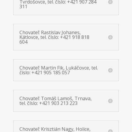
Tvrdošovce, tel. číslo: +421 907 284
311
Chovateľ: Rastislav Johanes,
Kátlovce, tel. číslo: +421 918 818
604
Chovateľ: Martin Fik, Lukáčovce, tel.
číslo: +421 905 185 057
Chovateľ: Tomáš Lamoš, Trnava,
tel. číslo: +421 903 213 223
Chovateľ: Krisztián Nagy, Holice,