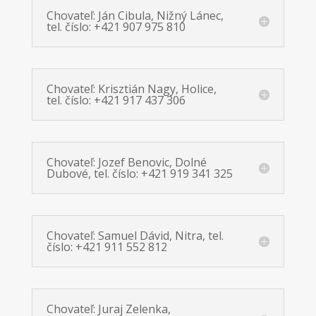
Chovateľ: Ján Cibula, Nižný Lánec,
tel. číslo: +421 907 975 810
Chovateľ: Krisztián Nagy, Holice,
tel. číslo: +421 917 437 306
Chovateľ: Jozef Benovic, Dolné
Dubové, tel. číslo: +421 919 341 325
Chovateľ: Samuel Dávid, Nitra, tel.
číslo: +421 911 552 812
Chovateľ: Juraj Zelenka,