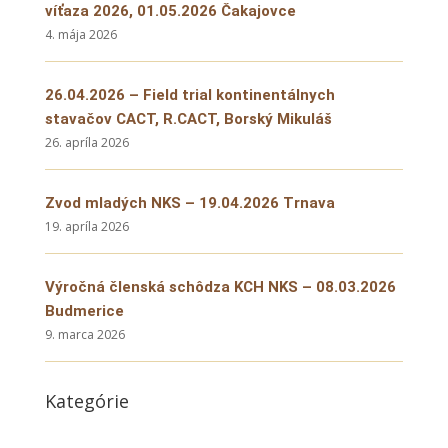
víťaza 2026, 01.05.2026 Čakajovce
4. mája 2026
26.04.2026 – Field trial kontinentálnych
stavačov CACT, R.CACT, Borský Mikuláš
26. apríla 2026
Zvod mladých NKS – 19.04.2026 Trnava
19. apríla 2026
Výročná členská schôdza KCH NKS – 08.03.2026
Budmerice
9. marca 2026
Kategórie