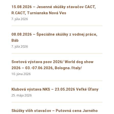
15.08.2026 – Jesenné skúšky stavačov CACT,
R.CACT, Turnianska Nová Ves
7. júla 2026
08.08.2026 – Špeciálne skúšky z vodnej práce,
Báb
7. júla 2026
Svetová výstava psov 2026/ World dog show
2026 – 03.-07.06.2026, Bologna /Italy/
10. júna 2026
Klubová výstava NKS – 23.05.2026 Veľké Úľany
25. mája 2026
Skúšky vlôh stavačov – Putovná cena Jarného