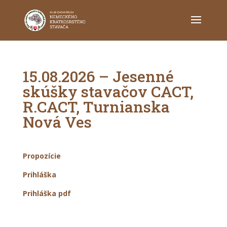
15.08.2026 – Jesenné
skúšky stavačov CACT,
R.CACT, Turnianska
Nová Ves
Propozície
Prihláška
Prihláška pdf