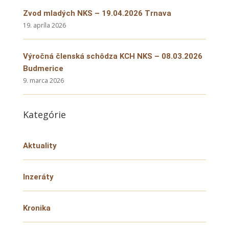
Zvod mladých NKS – 19.04.2026 Trnava
19. apríla 2026
Výročná členská schôdza KCH NKS – 08.03.2026
Budmerice
9. marca 2026
Kategórie
Aktuality
Inzeráty
Kronika