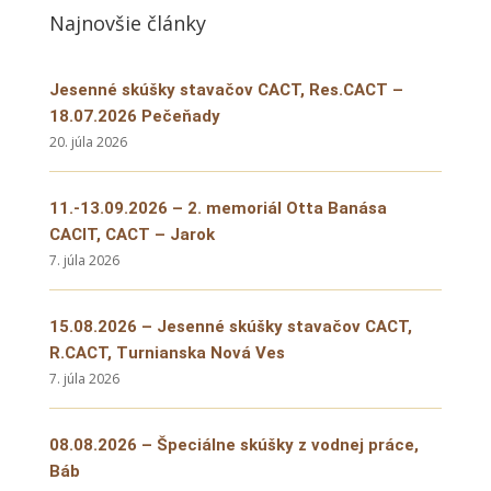
Najnovšie články
Jesenné skúšky stavačov CACT, Res.CACT –
18.07.2026 Pečeňady
20. júla 2026
11.-13.09.2026 – 2. memoriál Otta Banása
CACIT, CACT – Jarok
7. júla 2026
15.08.2026 – Jesenné skúšky stavačov CACT,
R.CACT, Turnianska Nová Ves
7. júla 2026
08.08.2026 – Špeciálne skúšky z vodnej práce,
Báb