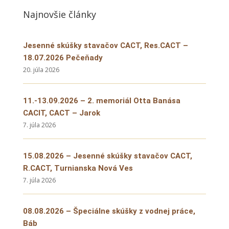
Najnovšie články
Jesenné skúšky stavačov CACT, Res.CACT –
18.07.2026 Pečeňady
20. júla 2026
11.-13.09.2026 – 2. memoriál Otta Banása
CACIT, CACT – Jarok
7. júla 2026
15.08.2026 – Jesenné skúšky stavačov CACT,
R.CACT, Turnianska Nová Ves
7. júla 2026
08.08.2026 – Špeciálne skúšky z vodnej práce,
Báb