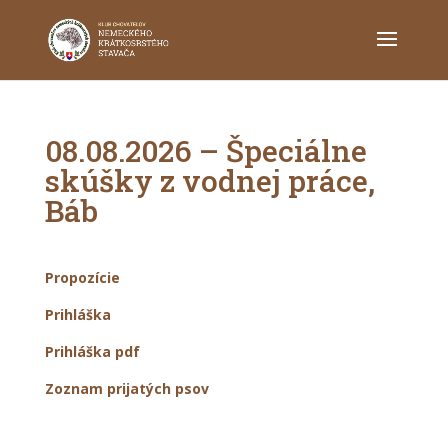
08.08.2026 – Špeciálne
skúšky z vodnej práce,
Báb
Propozície
Prihláška
Prihláška pdf
Zoznam prijatých psov