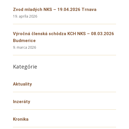
Zvod mladých NKS – 19.04.2026 Trnava
19. apríla 2026
Výročná členská schôdza KCH NKS – 08.03.2026
Budmerice
9. marca 2026
Kategórie
Aktuality
Inzeráty
Kronika