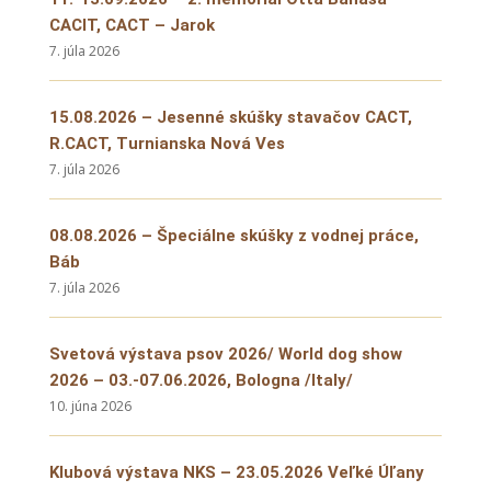
CACIT, CACT – Jarok
7. júla 2026
15.08.2026 – Jesenné skúšky stavačov CACT,
R.CACT, Turnianska Nová Ves
7. júla 2026
08.08.2026 – Špeciálne skúšky z vodnej práce,
Báb
7. júla 2026
Svetová výstava psov 2026/ World dog show
2026 – 03.-07.06.2026, Bologna /Italy/
10. júna 2026
Klubová výstava NKS – 23.05.2026 Veľké Úľany