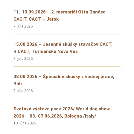
11.-13.09.2026 – 2. memoriál Otta Banása
CACIT, CACT – Jarok
7. júla 2026
15.08.2026 – Jesenné skúšky stavačov CACT,
R.CACT, Turnianska Nová Ves
7. júla 2026
08.08.2026 – Špeciálne skúšky z vodnej práce,
Báb
7. júla 2026
Svetová výstava psov 2026/ World dog show
2026 – 03.-07.06.2026, Bologna /Italy/
10. júna 2026