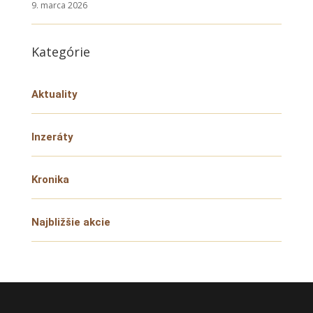
9. marca 2026
Kategórie
Aktuality
Inzeráty
Kronika
Najbližšie akcie