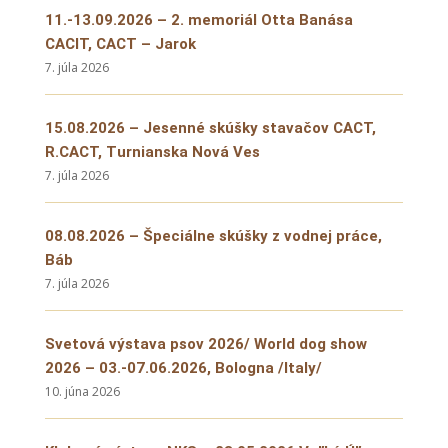
11.-13.09.2026 – 2. memoriál Otta Banása
CACIT, CACT – Jarok
7. júla 2026
15.08.2026 – Jesenné skúšky stavačov CACT,
R.CACT, Turnianska Nová Ves
7. júla 2026
08.08.2026 – Špeciálne skúšky z vodnej práce,
Báb
7. júla 2026
Svetová výstava psov 2026/ World dog show
2026 – 03.-07.06.2026, Bologna /Italy/
10. júna 2026