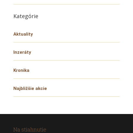
Kategórie
Aktuality
Inzeráty
Kronika
Najbližšie akcie
Na stiahnutie