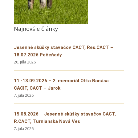
Najnovšie články
Jesenné skúšky stavačov CACT, Res.CACT –
18.07.2026 Pečeňady
20. júla 2026
11.-13.09.2026 – 2. memoriál Otta Banása
CACIT, CACT – Jarok
7. júla 2026
15.08.2026 – Jesenné skúšky stavačov CACT,
R.CACT, Turnianska Nová Ves
7. júla 2026