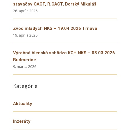
stavačov CACT, R.CACT, Borský Mikuláš
26. apríla 2026
Zvod mladých NKS – 19.04.2026 Trnava
19. apríla 2026
Výročná členská schôdza KCH NKS – 08.03.2026
Budmerice
9. marca 2026
Kategórie
Aktuality
Inzeráty