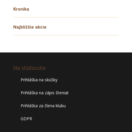
Kronika
Najbližšie akcie
Na stiahnutie
Prihláška na skúšky
Prihláška na zápis šteniat
Prihláška za člena klubu
GDPR