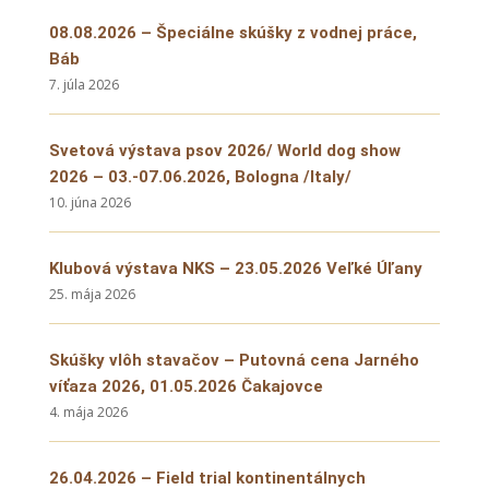
08.08.2026 – Špeciálne skúšky z vodnej práce,
Báb
7. júla 2026
Svetová výstava psov 2026/ World dog show
2026 – 03.-07.06.2026, Bologna /Italy/
10. júna 2026
Klubová výstava NKS – 23.05.2026 Veľké Úľany
25. mája 2026
Skúšky vlôh stavačov – Putovná cena Jarného
víťaza 2026, 01.05.2026 Čakajovce
4. mája 2026
26.04.2026 – Field trial kontinentálnych